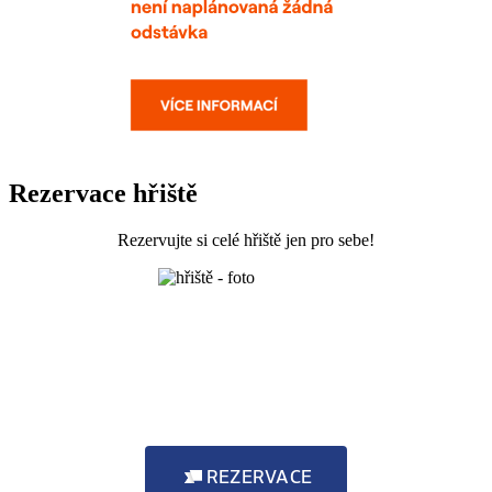
Rezervace hřiště
Rezervujte si celé hřiště jen pro sebe!
REZERVACE