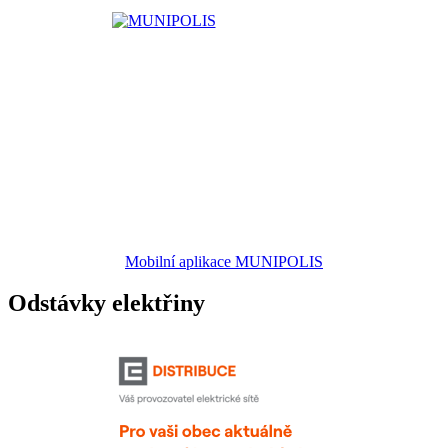
Mobilní aplikace MUNIPOLIS
Odstávky elektřiny