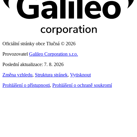
Oficiální stránky obce Tlučná © 2026
Provozovatel
Galileo Corporation s.r.o.
Poslední aktualizace: 7. 8. 2026
Změna vzhledu
,
Struktura stránek
,
Vytisknout
Prohlášení o přístupnosti
,
Prohlášení o ochraně soukromí