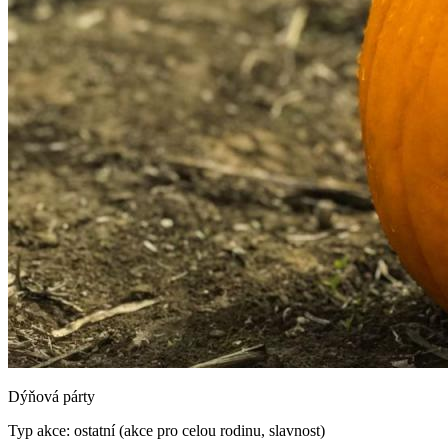
Dýňová párty
Typ akce: ostatní (akce pro celou rodinu, slavnost)