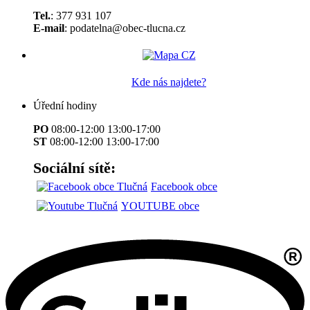
Tel.
: 377 931 107
E-mail
: podatelna@obec-tlucna.cz
Kde nás najdete?
Úřední hodiny
PO
08:00-12:00 13:00-17:00
ST
08:00-12:00 13:00-17:00
Sociální sítě:
Facebook obce
YOUTUBE obce