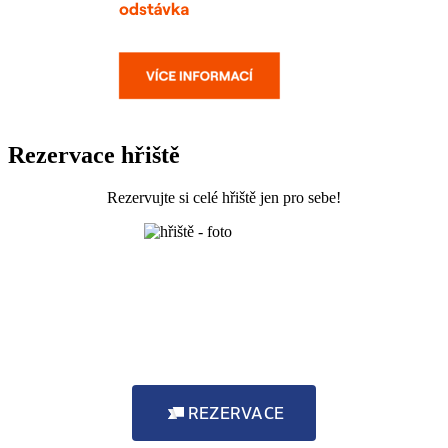
Rezervace hřiště
Rezervujte si celé hřiště jen pro sebe!
REZERVACE