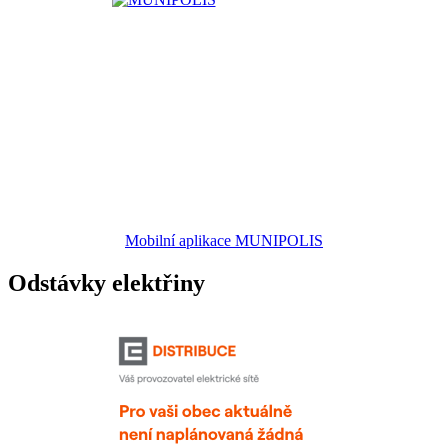
Mobilní aplikace MUNIPOLIS
Odstávky elektřiny