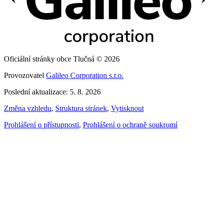
Oficiální stránky obce Tlučná © 2026
Provozovatel
Galileo Corporation s.r.o.
Poslední aktualizace: 5. 8. 2026
Změna vzhledu
,
Struktura stránek
,
Vytisknout
Prohlášení o přístupnosti
,
Prohlášení o ochraně soukromí