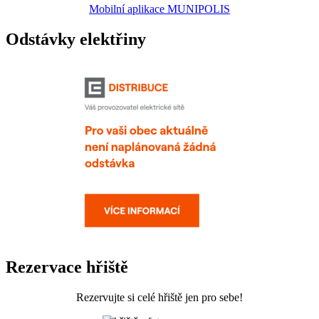
Mobilní aplikace MUNIPOLIS
Odstávky elektřiny
Rezervace hřiště
Rezervujte si celé hřiště jen pro sebe!