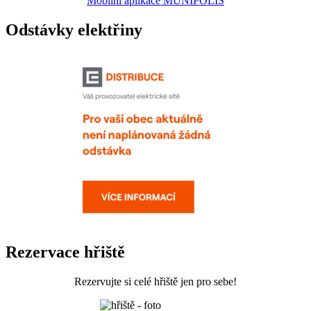
Mobilní aplikace MUNIPOLIS
Odstávky elektřiny
Rezervace hřiště
Rezervujte si celé hřiště jen pro sebe!