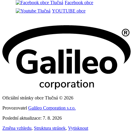
Facebook obce
YOUTUBE obce
Oficiální stránky obce Tlučná © 2026
Provozovatel
Galileo Corporation s.r.o.
Poslední aktualizace: 7. 8. 2026
Změna vzhledu
,
Struktura stránek
,
Vytisknout