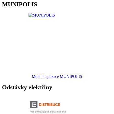
MUNIPOLIS
Mobilní aplikace MUNIPOLIS
Odstávky elektřiny