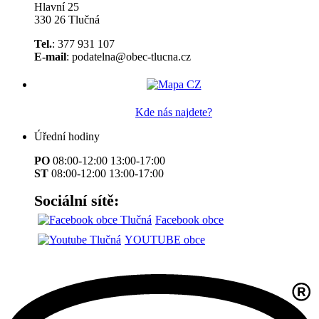
Hlavní 25
330 26 Tlučná
Tel.
: 377 931 107
E-mail
: podatelna@obec-tlucna.cz
Kde nás najdete?
Úřední hodiny
PO
08:00-12:00 13:00-17:00
ST
08:00-12:00 13:00-17:00
Sociální sítě:
Facebook obce
YOUTUBE obce