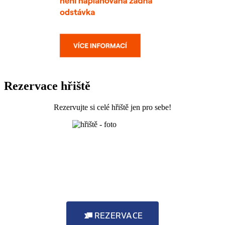
Rezervace hřiště
Rezervujte si celé hřiště jen pro sebe!
REZERVACE