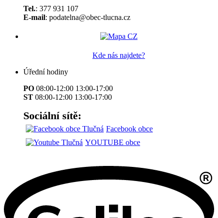
Tel.
: 377 931 107
E-mail
: podatelna@obec-tlucna.cz
Kde nás najdete?
Úřední hodiny
PO
08:00-12:00 13:00-17:00
ST
08:00-12:00 13:00-17:00
Sociální sítě:
Facebook obce
YOUTUBE obce