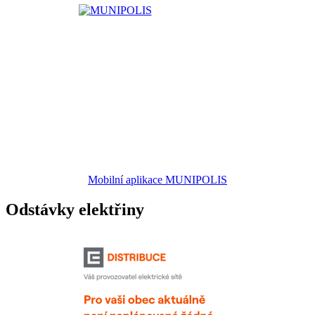
Mobilní aplikace MUNIPOLIS
Odstávky elektřiny