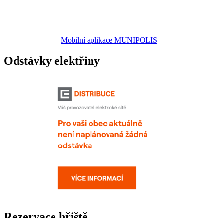
Mobilní aplikace MUNIPOLIS
Odstávky elektřiny
Rezervace hřiště