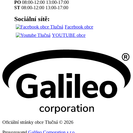
PO
08:00-12:00 13:00-17:00
ST
08:00-12:00 13:00-17:00
Sociální sítě:
Facebook obce
YOUTUBE obce
Oficiální stránky obce Tlučná © 2026
Provozovatel
Galileo Corporation s.r.o.