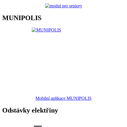
MUNIPOLIS
Mobilní aplikace MUNIPOLIS
Odstávky elektřiny