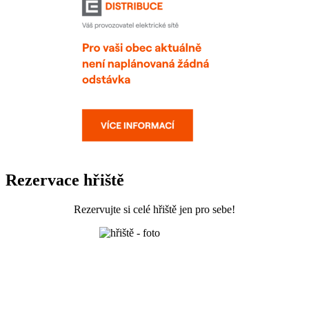
Rezervace hřiště
Rezervujte si celé hřiště jen pro sebe!