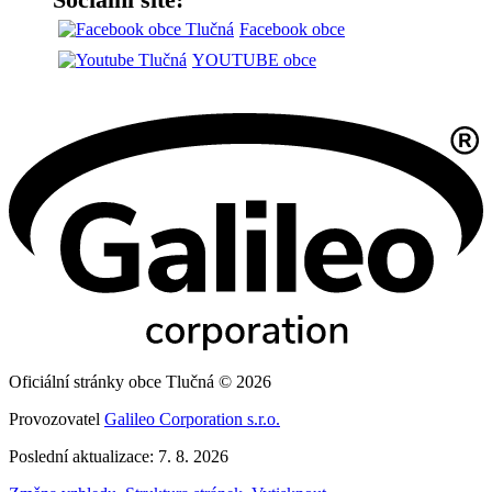
Facebook obce
YOUTUBE obce
Oficiální stránky obce Tlučná © 2026
Provozovatel
Galileo Corporation s.r.o.
Poslední aktualizace: 7. 8. 2026