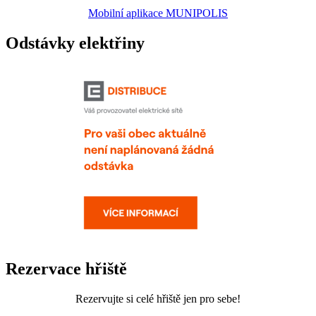
Mobilní aplikace MUNIPOLIS
Odstávky elektřiny
Rezervace hřiště
Rezervujte si celé hřiště jen pro sebe!