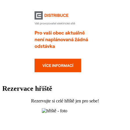
Rezervace hřiště
Rezervujte si celé hřiště jen pro sebe!