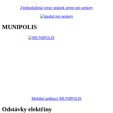
Zjednodušená verze stránek nejen pro seniory
MUNIPOLIS
Mobilní aplikace MUNIPOLIS
Odstávky elektřiny