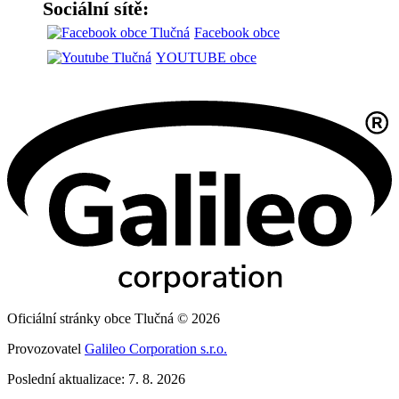
Sociální sítě:
Facebook obce
YOUTUBE obce
Oficiální stránky obce Tlučná © 2026
Provozovatel
Galileo Corporation s.r.o.
Poslední aktualizace: 7. 8. 2026