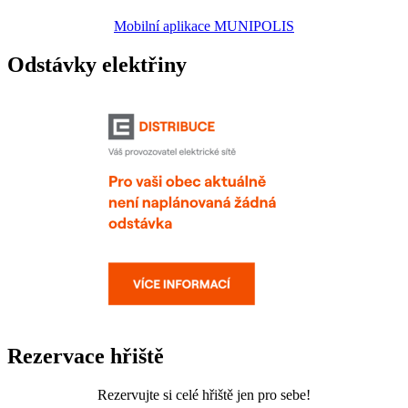
Mobilní aplikace MUNIPOLIS
Odstávky elektřiny
Rezervace hřiště
Rezervujte si celé hřiště jen pro sebe!