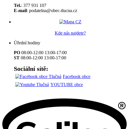
Tel.
: 377 931 107
E-mail
: podatelna@obec-tlucna.cz
Kde nás najdete?
Úřední hodiny
PO
08:00-12:00 13:00-17:00
ST
08:00-12:00 13:00-17:00
Sociální sítě:
Facebook obce
YOUTUBE obce