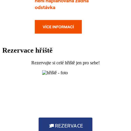
Rezervace hřiště
Rezervujte si celé hřiště jen pro sebe!
REZERVACE