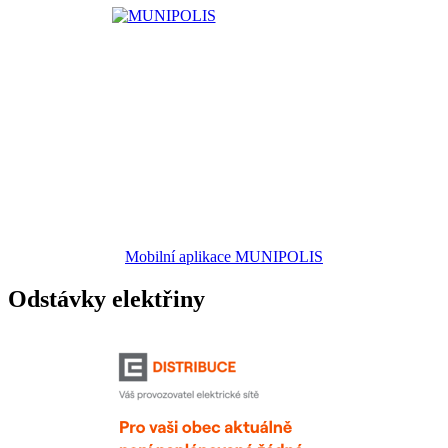
Mobilní aplikace MUNIPOLIS
Odstávky elektřiny