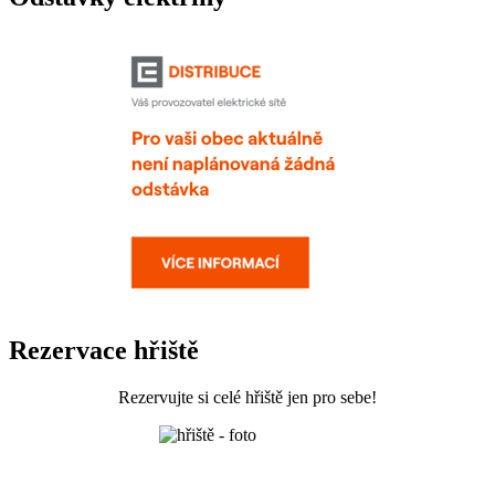
Rezervace hřiště
Rezervujte si celé hřiště jen pro sebe!