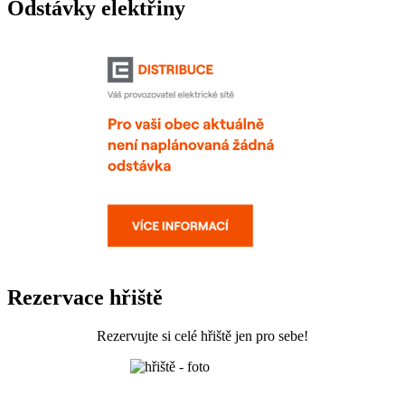
Odstávky elektřiny
Rezervace hřiště
Rezervujte si celé hřiště jen pro sebe!