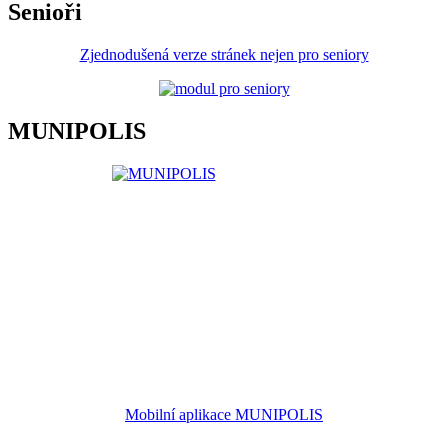
Senioři
Zjednodušená verze stránek nejen pro seniory
MUNIPOLIS
Mobilní aplikace MUNIPOLIS