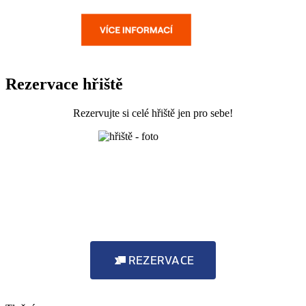
Rezervace hřiště
Rezervujte si celé hřiště jen pro sebe!
REZERVACE