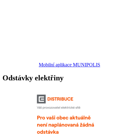
Mobilní aplikace MUNIPOLIS
Odstávky elektřiny