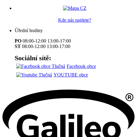
Kde nás najdete?
Úřední hodiny
PO
08:00-12:00 13:00-17:00
ST
08:00-12:00 13:00-17:00
Sociální sítě:
Facebook obce
YOUTUBE obce