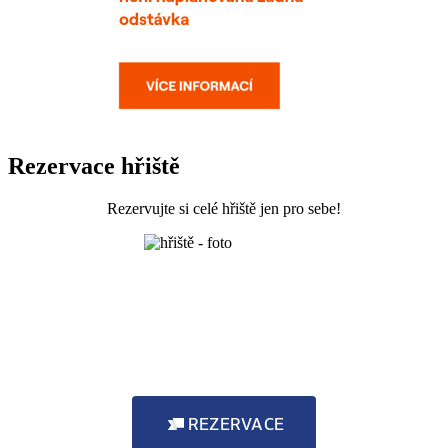
Rezervace hřiště
Rezervujte si celé hřiště jen pro sebe!
REZERVACE