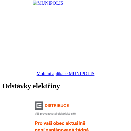
Mobilní aplikace MUNIPOLIS
Odstávky elektřiny