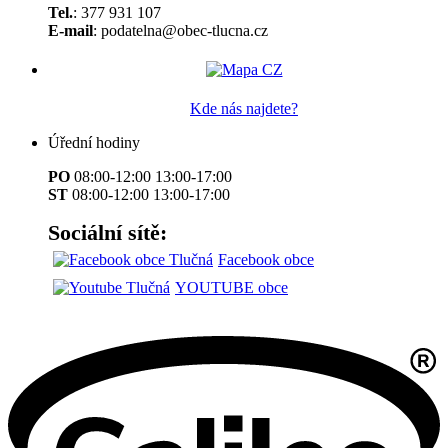
Tel.
: 377 931 107
E-mail
: podatelna@obec-tlucna.cz
Kde nás najdete?
Úřední hodiny
PO
08:00-12:00 13:00-17:00
ST
08:00-12:00 13:00-17:00
Sociální sítě:
Facebook obce
YOUTUBE obce