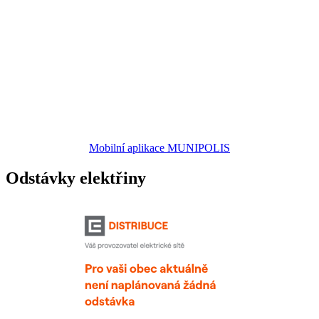
Mobilní aplikace MUNIPOLIS
Odstávky elektřiny