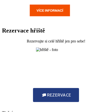
Rezervace hřiště
Rezervujte si celé hřiště jen pro sebe!
REZERVACE