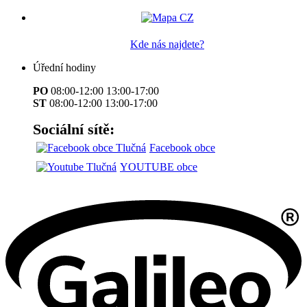
Kde nás najdete?
Úřední hodiny
PO
08:00-12:00 13:00-17:00
ST
08:00-12:00 13:00-17:00
Sociální sítě:
Facebook obce
YOUTUBE obce