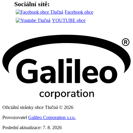
Sociální sítě:
Facebook obce
YOUTUBE obce
Oficiální stránky obce Tlučná © 2026
Provozovatel
Galileo Corporation s.r.o.
Poslední aktualizace: 7. 8. 2026