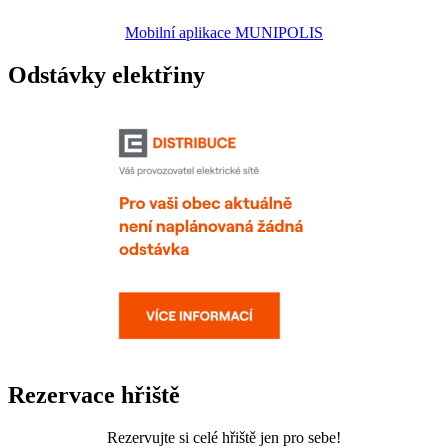
Mobilní aplikace MUNIPOLIS
Odstávky elektřiny
Rezervace hřiště
Rezervujte si celé hřiště jen pro sebe!