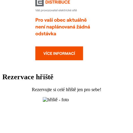
Rezervace hřiště
Rezervujte si celé hřiště jen pro sebe!