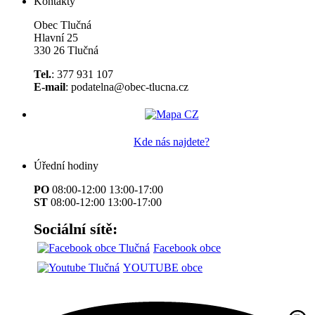
Kontakty
Obec Tlučná
Hlavní 25
330 26 Tlučná
Tel.
: 377 931 107
E-mail
: podatelna@obec-tlucna.cz
Kde nás najdete?
Úřední hodiny
PO
08:00-12:00 13:00-17:00
ST
08:00-12:00 13:00-17:00
Sociální sítě:
Facebook obce
YOUTUBE obce