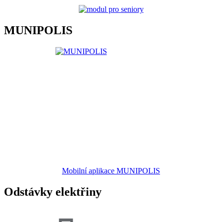
MUNIPOLIS
Mobilní aplikace MUNIPOLIS
Odstávky elektřiny