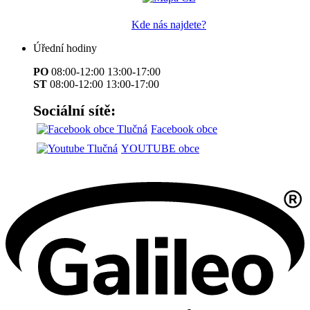
Kde nás najdete?
Úřední hodiny
PO
08:00-12:00 13:00-17:00
ST
08:00-12:00 13:00-17:00
Sociální sítě:
Facebook obce
YOUTUBE obce