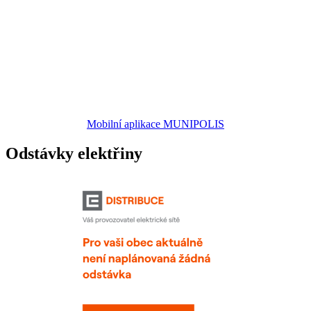
Mobilní aplikace MUNIPOLIS
Odstávky elektřiny