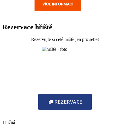
Rezervace hřiště
Rezervujte si celé hřiště jen pro sebe!
REZERVACE
Tlučná