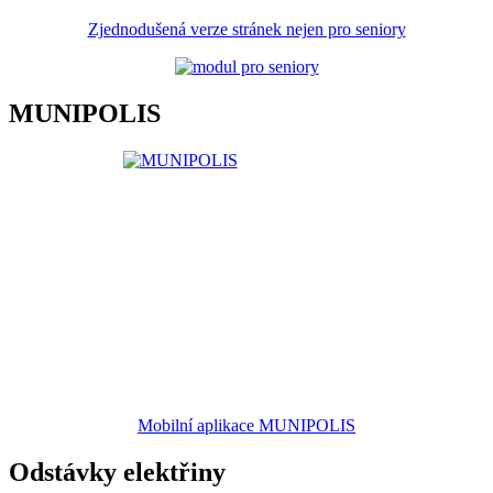
Zjednodušená verze stránek nejen pro seniory
MUNIPOLIS
Mobilní aplikace MUNIPOLIS
Odstávky elektřiny