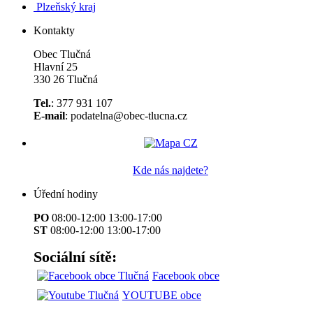
Plzeňský kraj
Kontakty
Obec Tlučná
Hlavní 25
330 26 Tlučná
Tel.
: 377 931 107
E-mail
: podatelna@obec-tlucna.cz
Kde nás najdete?
Úřední hodiny
PO
08:00-12:00 13:00-17:00
ST
08:00-12:00 13:00-17:00
Sociální sítě:
Facebook obce
YOUTUBE obce