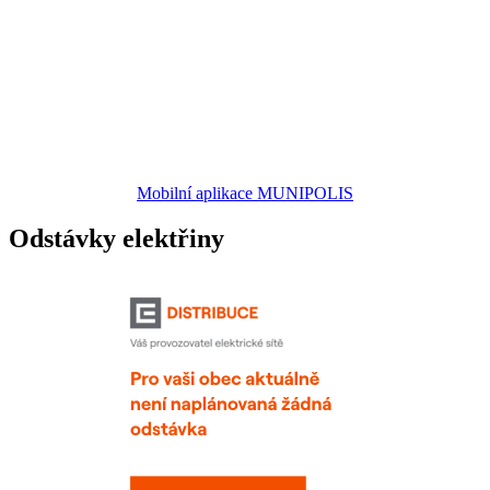
Mobilní aplikace MUNIPOLIS
Odstávky elektřiny