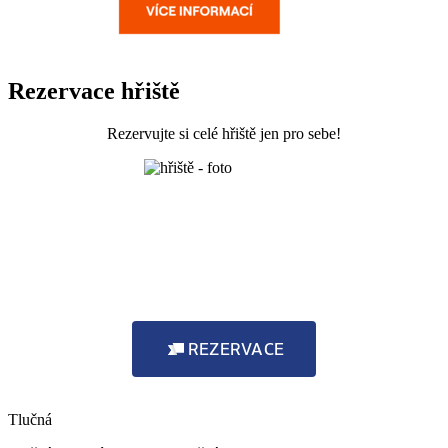
Rezervace hřiště
Rezervujte si celé hřiště jen pro sebe!
REZERVACE
Tlučná