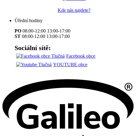
Kde nás najdete?
Úřední hodiny
PO
08:00-12:00 13:00-17:00
ST
08:00-12:00 13:00-17:00
Sociální sítě:
Facebook obce
YOUTUBE obce