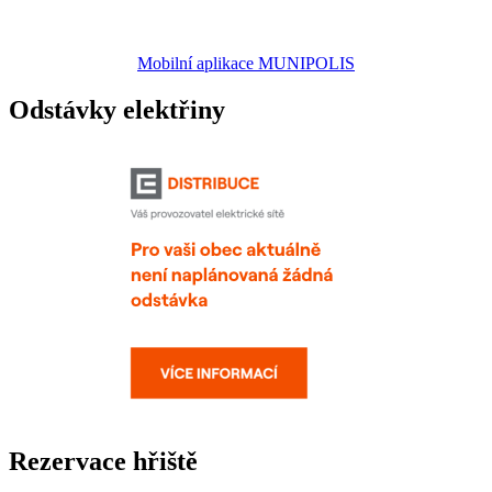
Mobilní aplikace MUNIPOLIS
Odstávky elektřiny
Rezervace hřiště