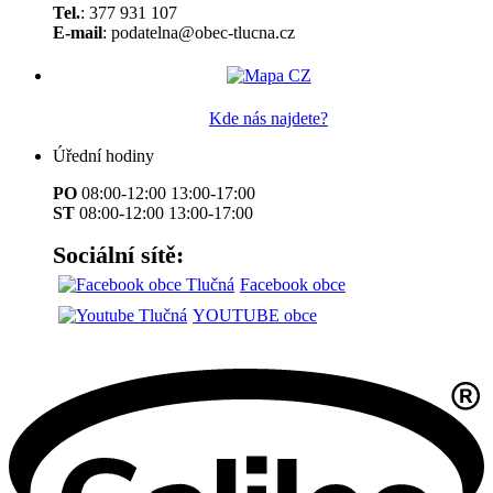
Tel.
: 377 931 107
E-mail
: podatelna@obec-tlucna.cz
Kde nás najdete?
Úřední hodiny
PO
08:00-12:00 13:00-17:00
ST
08:00-12:00 13:00-17:00
Sociální sítě:
Facebook obce
YOUTUBE obce