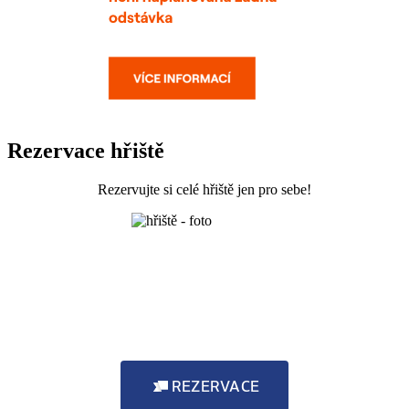
Rezervace hřiště
Rezervujte si celé hřiště jen pro sebe!
REZERVACE