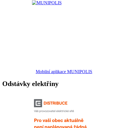
Mobilní aplikace MUNIPOLIS
Odstávky elektřiny