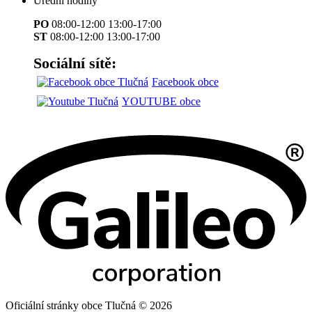
Úřední hodiny
PO
08:00-12:00 13:00-17:00
ST
08:00-12:00 13:00-17:00
Sociální sítě:
Facebook obce
YOUTUBE obce
Oficiální stránky obce Tlučná © 2026