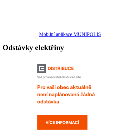
Mobilní aplikace MUNIPOLIS
Odstávky elektřiny