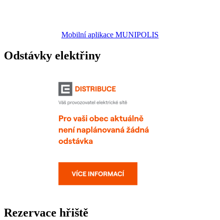
Mobilní aplikace MUNIPOLIS
Odstávky elektřiny
Rezervace hřiště