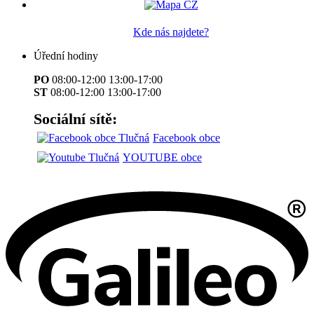
Kde nás najdete?
Úřední hodiny
PO
08:00-12:00 13:00-17:00
ST
08:00-12:00 13:00-17:00
Sociální sítě:
Facebook obce
YOUTUBE obce