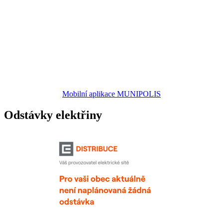
Mobilní aplikace MUNIPOLIS
Odstávky elektřiny