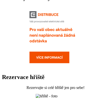
Rezervace hřiště
Rezervujte si celé hřiště jen pro sebe!