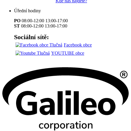
Kde nás najdete?
Úřední hodiny
PO
08:00-12:00 13:00-17:00
ST
08:00-12:00 13:00-17:00
Sociální sítě:
Facebook obce
YOUTUBE obce