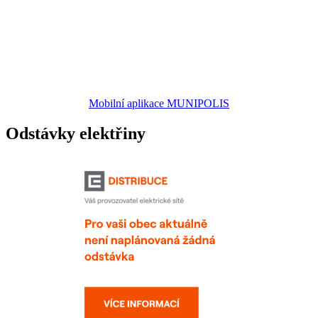
Mobilní aplikace MUNIPOLIS
Odstávky elektřiny