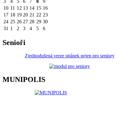
3
4
5
6
7
8
9
10
11
12
13
14
15
16
17
18
19
20
21
22
23
24
25
26
27
28
29
30
31
1
2
3
4
5
6
Senioři
Zjednodušená verze stránek nejen pro seniory
MUNIPOLIS