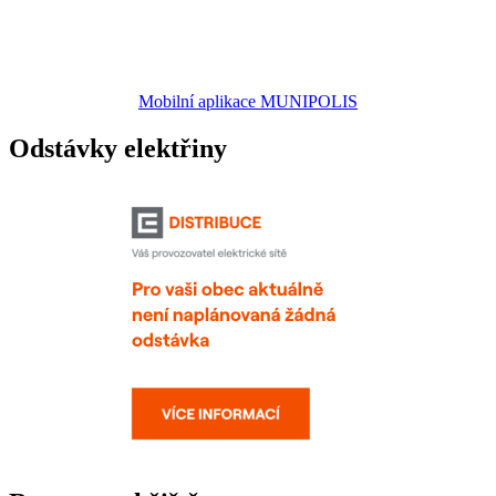
Mobilní aplikace MUNIPOLIS
Odstávky elektřiny