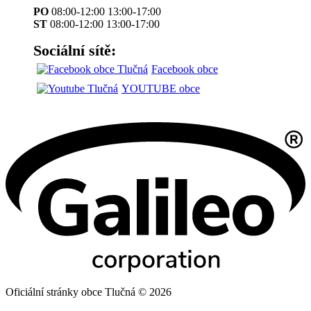
PO
08:00-12:00 13:00-17:00
ST
08:00-12:00 13:00-17:00
Sociální sítě:
Facebook obce
YOUTUBE obce
Oficiální stránky obce Tlučná © 2026