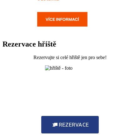
Rezervace hřiště
Rezervujte si celé hřiště jen pro sebe!
REZERVACE