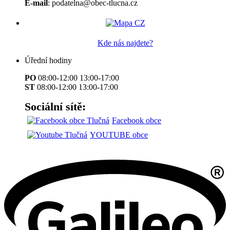
E-mail
: podatelna@obec-tlucna.cz
Kde nás najdete?
Úřední hodiny
PO
08:00-12:00 13:00-17:00
ST
08:00-12:00 13:00-17:00
Sociální sítě:
Facebook obce
YOUTUBE obce