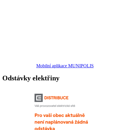
Mobilní aplikace MUNIPOLIS
Odstávky elektřiny