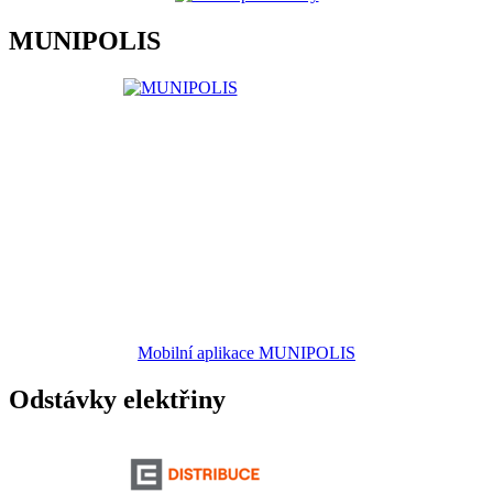
MUNIPOLIS
Mobilní aplikace MUNIPOLIS
Odstávky elektřiny