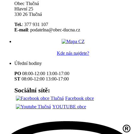
Obec Tlučná
Hlavní 25
330 26 Tlučná
Tel.
: 377 931 107
E-mail
: podatelna@obec-tlucna.cz
Kde nás najdete?
Úřední hodiny
PO
08:00-12:00 13:00-17:00
ST
08:00-12:00 13:00-17:00
Sociální sítě:
Facebook obce
YOUTUBE obce