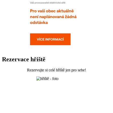
Rezervace hřiště
Rezervujte si celé hřiště jen pro sebe!