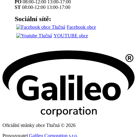
PO
08:00-12:00 13:00-17:00
ST
08:00-12:00 13:00-17:00
Sociální sítě:
Facebook obce
YOUTUBE obce
Oficiální stránky obce Tlučná © 2026
Provozovatel
Galileo Corporation s.r.o.