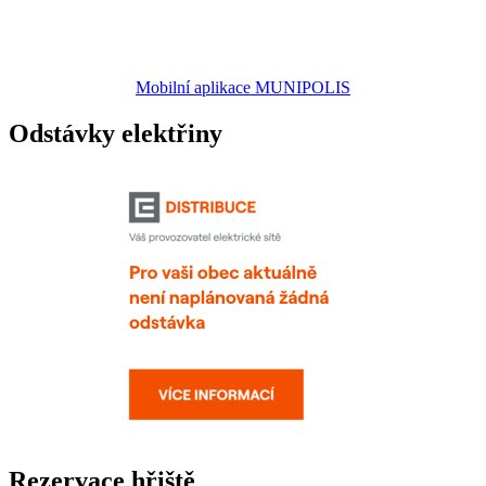
Mobilní aplikace MUNIPOLIS
Odstávky elektřiny
Rezervace hřiště