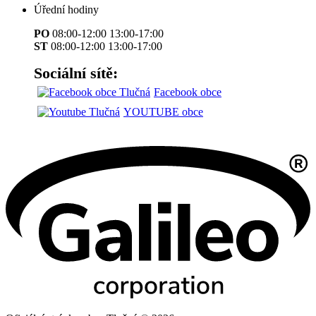
Úřední hodiny
PO
08:00-12:00 13:00-17:00
ST
08:00-12:00 13:00-17:00
Sociální sítě:
Facebook obce
YOUTUBE obce