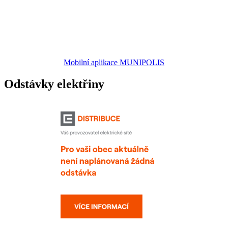
Mobilní aplikace MUNIPOLIS
Odstávky elektřiny