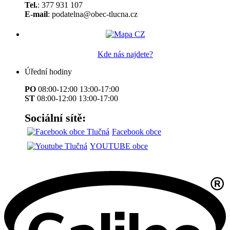
Tel.
: 377 931 107
E-mail
: podatelna@obec-tlucna.cz
Kde nás najdete?
Úřední hodiny
PO
08:00-12:00 13:00-17:00
ST
08:00-12:00 13:00-17:00
Sociální sítě:
Facebook obce
YOUTUBE obce