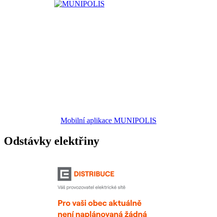
Mobilní aplikace MUNIPOLIS
Odstávky elektřiny