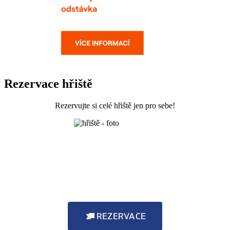
Rezervace hřiště
Rezervujte si celé hřiště jen pro sebe!
REZERVACE