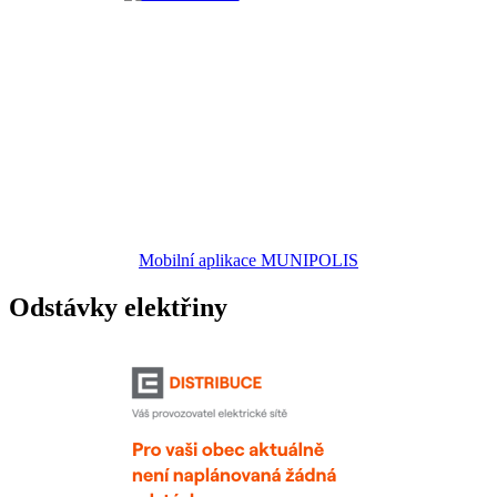
Mobilní aplikace MUNIPOLIS
Odstávky elektřiny