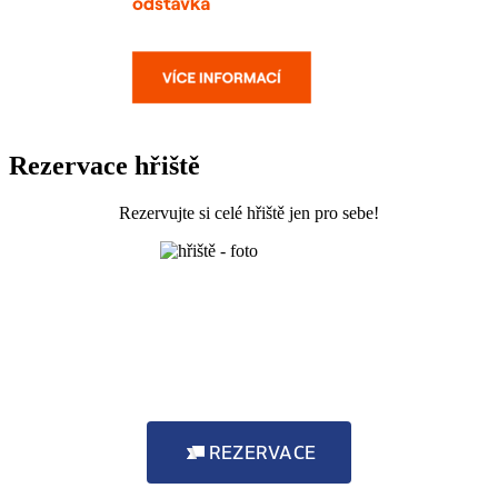
Rezervace hřiště
Rezervujte si celé hřiště jen pro sebe!
REZERVACE