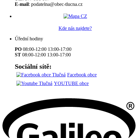
E-mail
: podatelna@obec-tlucna.cz
Kde nás najdete?
Úřední hodiny
PO
08:00-12:00 13:00-17:00
ST
08:00-12:00 13:00-17:00
Sociální sítě:
Facebook obce
YOUTUBE obce