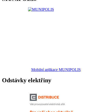
Mobilní aplikace MUNIPOLIS
Odstávky elektřiny