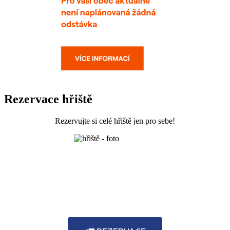
Rezervace hřiště
Rezervujte si celé hřiště jen pro sebe!