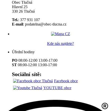
Obec Tlučná
Hlavní 25
330 26 Tlučná
Tel.
: 377 931 107
E-mail
: podatelna@obec-tlucna.cz
Kde nás najdete?
Úřední hodiny
PO
08:00-12:00 13:00-17:00
ST
08:00-12:00 13:00-17:00
Sociální sítě:
Facebook obce
YOUTUBE obce