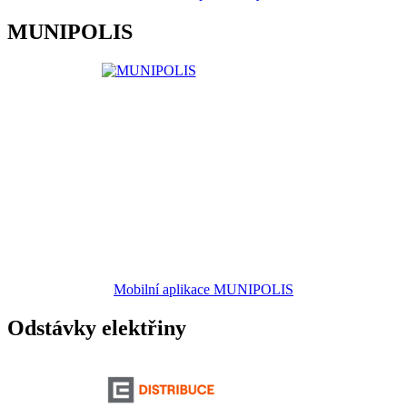
MUNIPOLIS
Mobilní aplikace MUNIPOLIS
Odstávky elektřiny