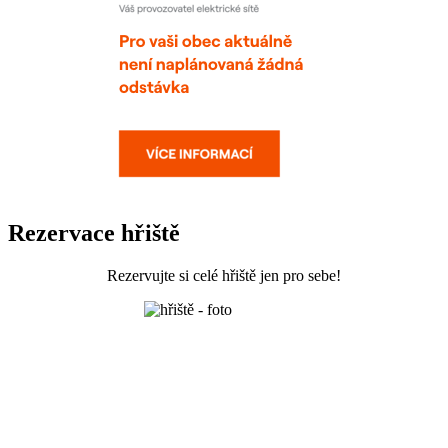
Rezervace hřiště
Rezervujte si celé hřiště jen pro sebe!