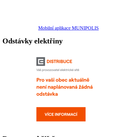
Mobilní aplikace MUNIPOLIS
Odstávky elektřiny