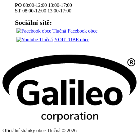
PO
08:00-12:00 13:00-17:00
ST
08:00-12:00 13:00-17:00
Sociální sítě:
Facebook obce
YOUTUBE obce
Oficiální stránky obce Tlučná © 2026