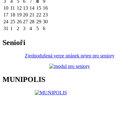
3
4
5
6
7
8
9
10
11
12
13
14
15
16
17
18
19
20
21
22
23
24
25
26
27
28
29
30
31
1
2
3
4
5
6
Senioři
Zjednodušená verze stránek nejen pro seniory
MUNIPOLIS